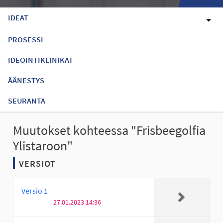
IDEAT
PROSESSI
IDEOINTIKLINIKAT
ÄÄNESTYS
SEURANTA
Muutokset kohteessa "Frisbeegolfia
Ylistaroon"
VERSIOT
Versio 1
27.01.2023 14:36