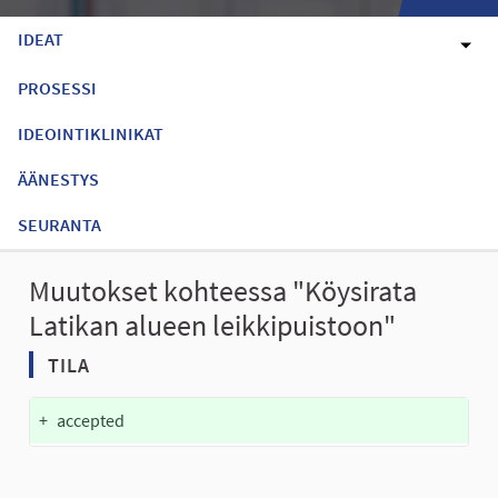
IDEAT
PROSESSI
IDEOINTIKLINIKAT
ÄÄNESTYS
SEURANTA
Muutokset kohteessa "Köysirata
Latikan alueen leikkipuistoon"
TILA
+
accepted