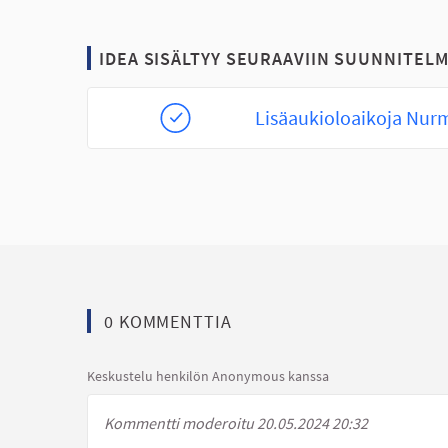
IDEA SISÄLTYY SEURAAVIIN SUUNNITELM
Lisäaukioloaikoja Nurm
0 KOMMENTTIA
Keskustelu henkilön Anonymous kanssa
Kommentti moderoitu 20.05.2024 20:32