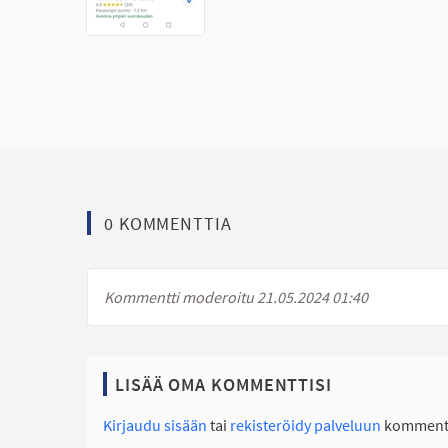
0 KOMMENTTIA
Kommentti moderoitu 21.05.2024 01:40
LISÄÄ OMA KOMMENTTISI
Kirjaudu sisään
tai
rekisteröidy palveluun
kommento