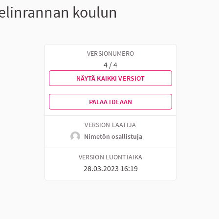
nelinrannan koulun
VERSIONUMERO
4 / 4
NÄYTÄ KAIKKI VERSIOT
PALAA IDEAAN
VERSION LAATIJA
Nimetön osallistuja
VERSION LUONTIAIKA
28.03.2023 16:19