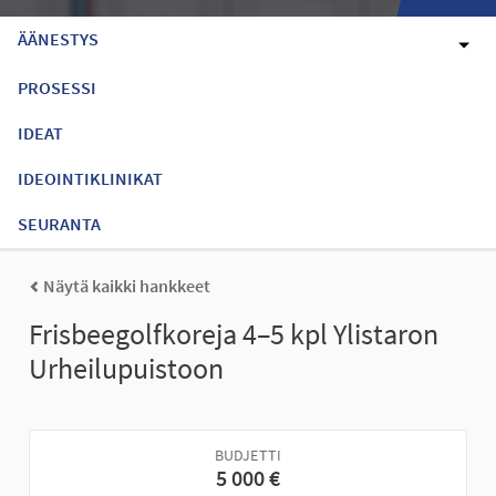
ÄÄNESTYS
PROSESSI
IDEAT
IDEOINTIKLINIKAT
SEURANTA
Näytä kaikki hankkeet
Frisbeegolfkoreja 4–5 kpl Ylistaron
Urheilupuistoon
BUDJETTI
5 000 €