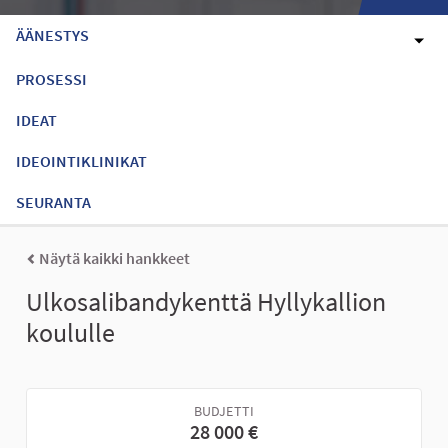
ÄÄNESTYS
PROSESSI
IDEAT
IDEOINTIKLINIKAT
SEURANTA
Näytä kaikki hankkeet
Ulkosalibandykenttä Hyllykallion
koululle
BUDJETTI
28 000 €