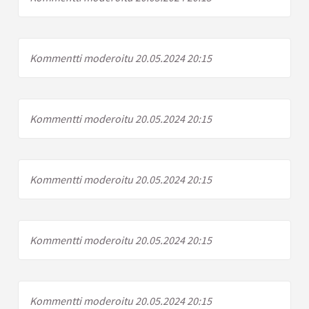
Kommentti moderoitu 20.05.2024 20:15
Kommentti moderoitu 20.05.2024 20:15
Kommentti moderoitu 20.05.2024 20:15
Kommentti moderoitu 20.05.2024 20:15
Kommentti moderoitu 20.05.2024 20:15