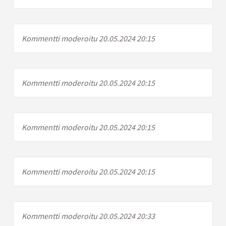
Kommentti moderoitu 20.05.2024 20:15
Kommentti moderoitu 20.05.2024 20:15
Kommentti moderoitu 20.05.2024 20:15
Kommentti moderoitu 20.05.2024 20:15
Kommentti moderoitu 20.05.2024 20:33