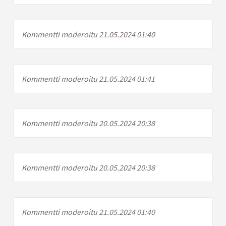
Kommentti moderoitu 21.05.2024 01:40
Kommentti moderoitu 21.05.2024 01:41
Kommentti moderoitu 20.05.2024 20:38
Kommentti moderoitu 20.05.2024 20:38
Kommentti moderoitu 21.05.2024 01:40