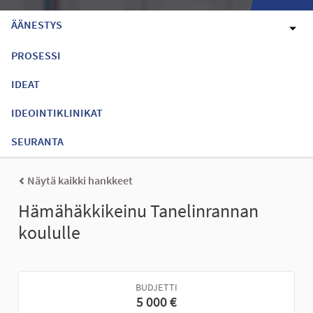
ÄÄNESTYS
PROSESSI
IDEAT
IDEOINTIKLINIKAT
SEURANTA
Näytä kaikki hankkeet
Hämähäkkikeinu Tanelinrannan
koululle
BUDJETTI
5 000 €