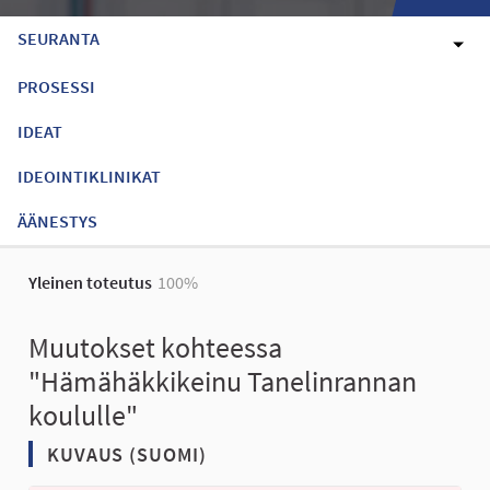
SEURANTA
PROSESSI
IDEAT
IDEOINTIKLINIKAT
ÄÄNESTYS
Yleinen toteutus
100%
Muutokset kohteessa
"Hämähäkkikeinu Tanelinrannan
koululle"
KUVAUS (SUOMI)