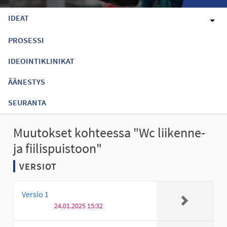
IDEAT
PROSESSI
IDEOINTIKLINIKAT
ÄÄNESTYS
SEURANTA
Muutokset kohteessa "Wc liikenne-
ja fiilispuistoon"
VERSIOT
Versio 1
24.01.2025 15:32