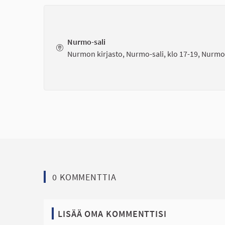
Nurmo-sali
Nurmon kirjasto, Nurmo-sali, klo 17-19, Nurmo
0 KOMMENTTIA
LISÄÄ OMA KOMMENTTISI