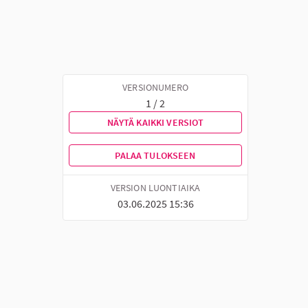
VERSIONUMERO
1 / 2
NÄYTÄ KAIKKI VERSIOT
PALAA TULOKSEEN
VERSION LUONTIAIKA
03.06.2025 15:36