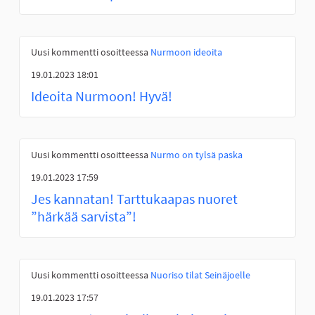
Uusi kommentti osoitteessa
Nurmoon ideoita
19.01.2023 18:01
Ideoita Nurmoon! Hyvä!
Uusi kommentti osoitteessa
Nurmo on tylsä paska
19.01.2023 17:59
Jes kannatan! Tarttukaapas nuoret
”härkää sarvista”!
Uusi kommentti osoitteessa
Nuoriso tilat Seinäjoelle
19.01.2023 17:57