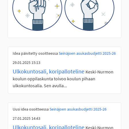
Idea päivitetty osoitteessa
Seinäjoen asukasbudjetti 2025-26
29.01.2025 15:13
Ulkokuntosali, koripalloteline
Keski-Nurmon
koulun oppilaskunta toivoo koulun pihaan
ulkokuntosalia. Sen avulla...
Uusi idea osoitteessa
Seinäjoen asukasbudjetti 2025-26
27.01.2025 14:43
Ulkokuntosali, koripalloteline
Keski-Nurmon