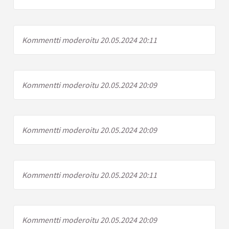
Kommentti moderoitu 20.05.2024 20:11
Kommentti moderoitu 20.05.2024 20:09
Kommentti moderoitu 20.05.2024 20:09
Kommentti moderoitu 20.05.2024 20:11
Kommentti moderoitu 20.05.2024 20:09