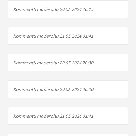
Kommentti moderoitu 20.05.2024 20:25
Kommentti moderoitu 21.05.2024 01:41
Kommentti moderoitu 20.05.2024 20:30
Kommentti moderoitu 20.05.2024 20:30
Kommentti moderoitu 21.05.2024 01:41