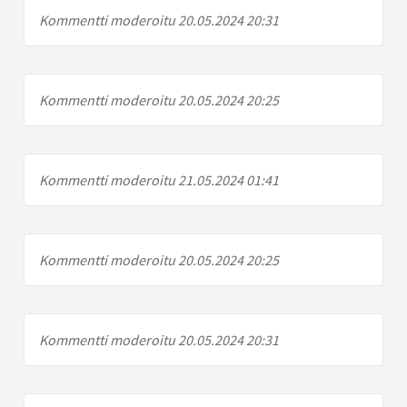
Kommentti moderoitu 20.05.2024 20:31
Kommentti moderoitu 20.05.2024 20:25
Kommentti moderoitu 21.05.2024 01:41
Kommentti moderoitu 20.05.2024 20:25
Kommentti moderoitu 20.05.2024 20:31