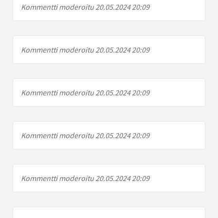
Kommentti moderoitu 20.05.2024 20:09
Kommentti moderoitu 20.05.2024 20:09
Kommentti moderoitu 20.05.2024 20:09
Kommentti moderoitu 20.05.2024 20:09
Kommentti moderoitu 20.05.2024 20:09