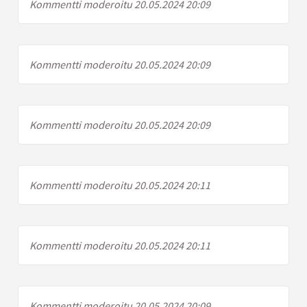
Kommentti moderoitu 20.05.2024 20:09
Kommentti moderoitu 20.05.2024 20:09
Kommentti moderoitu 20.05.2024 20:09
Kommentti moderoitu 20.05.2024 20:11
Kommentti moderoitu 20.05.2024 20:11
Kommentti moderoitu 20.05.2024 20:09