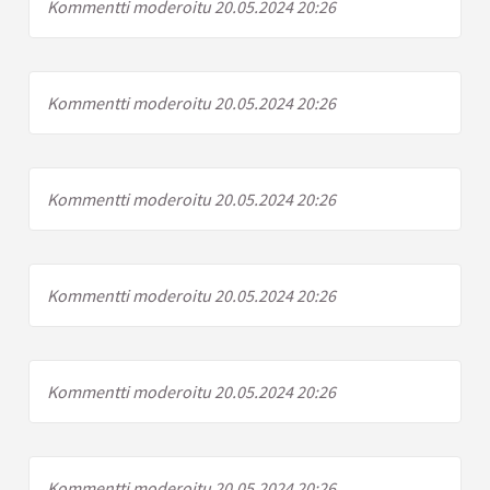
Kommentti moderoitu 20.05.2024 20:26
Kommentti moderoitu 20.05.2024 20:26
Kommentti moderoitu 20.05.2024 20:26
Kommentti moderoitu 20.05.2024 20:26
Kommentti moderoitu 20.05.2024 20:26
Kommentti moderoitu 20.05.2024 20:26