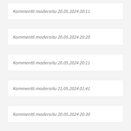
Kommentti moderoitu 20.05.2024 20:11
Kommentti moderoitu 20.05.2024 20:20
Kommentti moderoitu 20.05.2024 20:11
Kommentti moderoitu 21.05.2024 01:41
Kommentti moderoitu 20.05.2024 20:30