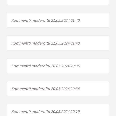
Kommentti moderoitu 21.05.2024 01:40
Kommentti moderoitu 21.05.2024 01:40
Kommentti moderoitu 20.05.2024 20:35
Kommentti moderoitu 20.05.2024 20:34
Kommentti moderoitu 20.05.2024 20:19