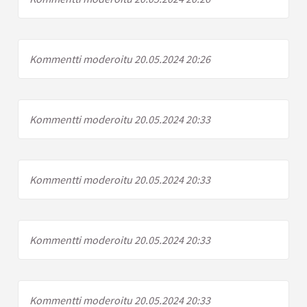
Kommentti moderoitu 20.05.2024 20:26
Kommentti moderoitu 20.05.2024 20:33
Kommentti moderoitu 20.05.2024 20:33
Kommentti moderoitu 20.05.2024 20:33
Kommentti moderoitu 20.05.2024 20:33