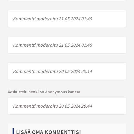
Kommentti moderoitu 21.05.2024 01:40
Kommentti moderoitu 21.05.2024 01:40
Kommentti moderoitu 20.05.2024 20:14
Keskustelu henkilön Anonymous kanssa
Kommentti moderoitu 20.05.2024 20:44
LISÄÄ OMA KOMMENTTISI