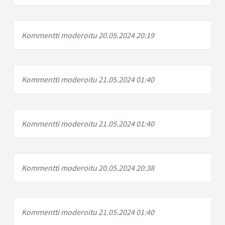
Kommentti moderoitu 20.05.2024 20:19
Kommentti moderoitu 21.05.2024 01:40
Kommentti moderoitu 21.05.2024 01:40
Kommentti moderoitu 20.05.2024 20:38
Kommentti moderoitu 21.05.2024 01:40