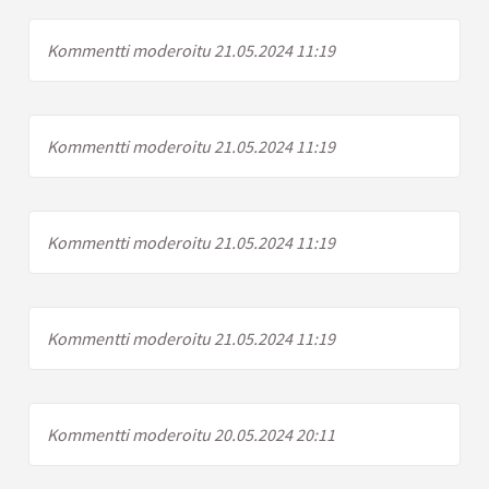
Kommentti moderoitu 21.05.2024 11:19
Kommentti moderoitu 21.05.2024 11:19
Kommentti moderoitu 21.05.2024 11:19
Kommentti moderoitu 21.05.2024 11:19
Kommentti moderoitu 20.05.2024 20:11