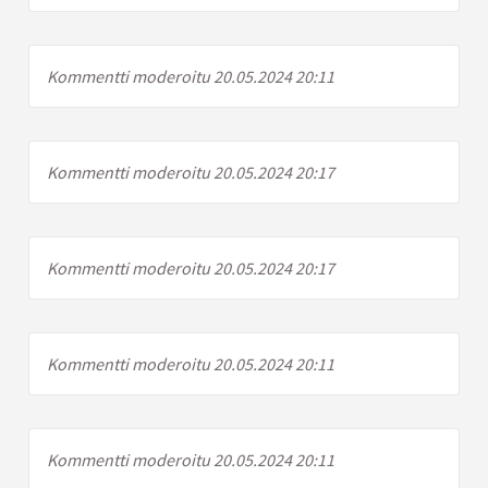
Kommentti moderoitu 20.05.2024 20:11
Kommentti moderoitu 20.05.2024 20:17
Kommentti moderoitu 20.05.2024 20:17
Kommentti moderoitu 20.05.2024 20:11
Kommentti moderoitu 20.05.2024 20:11