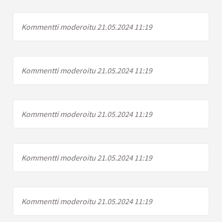
Kommentti moderoitu 21.05.2024 11:19
Kommentti moderoitu 21.05.2024 11:19
Kommentti moderoitu 21.05.2024 11:19
Kommentti moderoitu 21.05.2024 11:19
Kommentti moderoitu 21.05.2024 11:19