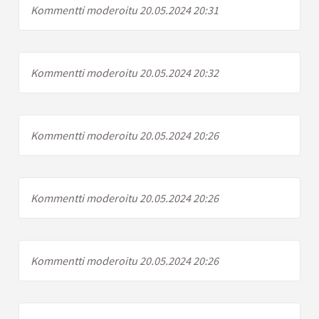
Kommentti moderoitu 20.05.2024 20:31
Kommentti moderoitu 20.05.2024 20:32
Kommentti moderoitu 20.05.2024 20:26
Kommentti moderoitu 20.05.2024 20:26
Kommentti moderoitu 20.05.2024 20:26