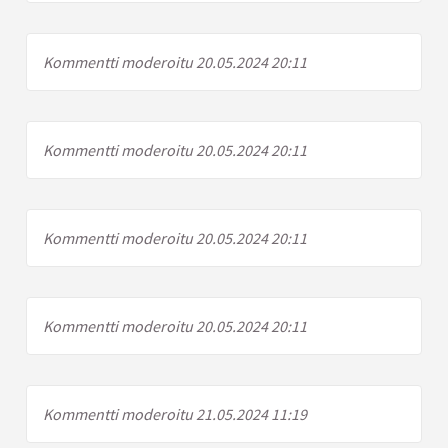
Kommentti moderoitu 20.05.2024 20:11
Kommentti moderoitu 20.05.2024 20:11
Kommentti moderoitu 20.05.2024 20:11
Kommentti moderoitu 20.05.2024 20:11
Kommentti moderoitu 21.05.2024 11:19