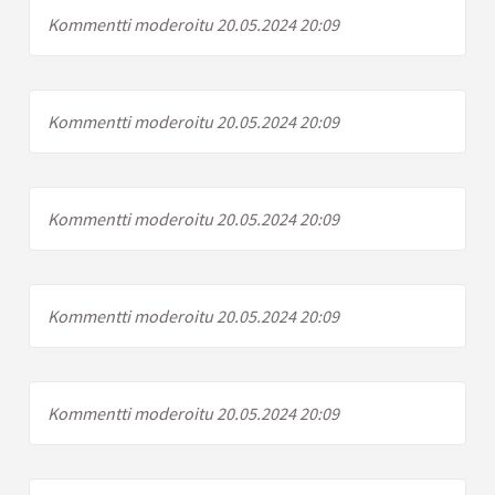
Kommentti moderoitu 20.05.2024 20:09
Kommentti moderoitu 20.05.2024 20:09
Kommentti moderoitu 20.05.2024 20:09
Kommentti moderoitu 20.05.2024 20:09
Kommentti moderoitu 20.05.2024 20:09