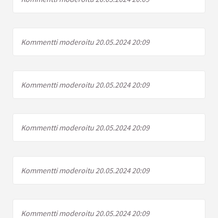
Kommentti moderoitu 20.05.2024 20:09
Kommentti moderoitu 20.05.2024 20:09
Kommentti moderoitu 20.05.2024 20:09
Kommentti moderoitu 20.05.2024 20:09
Kommentti moderoitu 20.05.2024 20:09