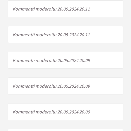
Kommentti moderoitu 20.05.2024 20:11
Kommentti moderoitu 20.05.2024 20:11
Kommentti moderoitu 20.05.2024 20:09
Kommentti moderoitu 20.05.2024 20:09
Kommentti moderoitu 20.05.2024 20:09