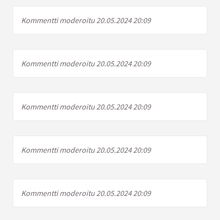
Kommentti moderoitu 20.05.2024 20:09
Kommentti moderoitu 20.05.2024 20:09
Kommentti moderoitu 20.05.2024 20:09
Kommentti moderoitu 20.05.2024 20:09
Kommentti moderoitu 20.05.2024 20:09