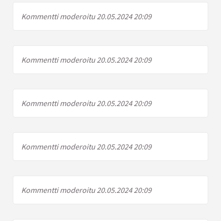
Kommentti moderoitu 20.05.2024 20:09
Kommentti moderoitu 20.05.2024 20:09
Kommentti moderoitu 20.05.2024 20:09
Kommentti moderoitu 20.05.2024 20:09
Kommentti moderoitu 20.05.2024 20:09