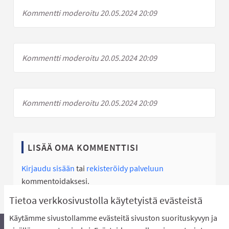
Kommentti moderoitu 20.05.2024 20:09
Kommentti moderoitu 20.05.2024 20:09
Kommentti moderoitu 20.05.2024 20:09
LISÄÄ OMA KOMMENTTISI
Kirjaudu sisään
tai
rekisteröidy palveluun
kommentoidaksesi.
Tietoa verkkosivustolla käytetyistä evästeistä
Käytämme sivustollamme evästeitä sivuston suorituskyvyn ja