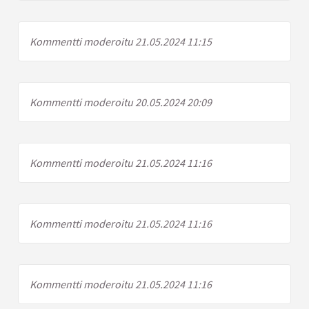
Kommentti moderoitu 21.05.2024 11:15
Kommentti moderoitu 20.05.2024 20:09
Kommentti moderoitu 21.05.2024 11:16
Kommentti moderoitu 21.05.2024 11:16
Kommentti moderoitu 21.05.2024 11:16