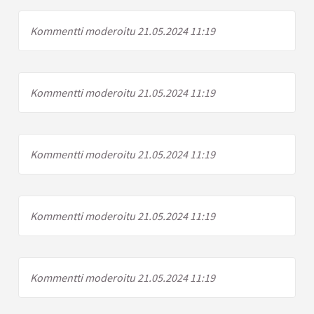
Kommentti moderoitu 21.05.2024 11:19
Kommentti moderoitu 21.05.2024 11:19
Kommentti moderoitu 21.05.2024 11:19
Kommentti moderoitu 21.05.2024 11:19
Kommentti moderoitu 21.05.2024 11:19