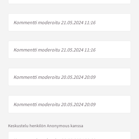
Kommentti moderoitu 21.05.2024 11:16
Kommentti moderoitu 21.05.2024 11:16
Kommentti moderoitu 20.05.2024 20:09
Kommentti moderoitu 20.05.2024 20:09
Keskustelu henkilön Anonymous kanssa