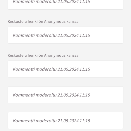
Kommentti moderoitu 21.05.2024 11:15
Keskustelu henkilön Anonymous kanssa
Kommentti moderoitu 21.05.2024 11:15
Keskustelu henkilön Anonymous kanssa
Kommentti moderoitu 21.05.2024 11:15
Kommentti moderoitu 21.05.2024 11:15
Kommentti moderoitu 21.05.2024 11:15