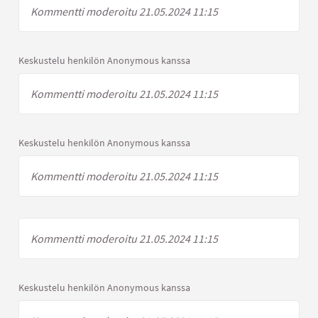
Kommentti moderoitu 21.05.2024 11:15
Keskustelu henkilön Anonymous kanssa
Kommentti moderoitu 21.05.2024 11:15
Keskustelu henkilön Anonymous kanssa
Kommentti moderoitu 21.05.2024 11:15
Kommentti moderoitu 21.05.2024 11:15
Keskustelu henkilön Anonymous kanssa