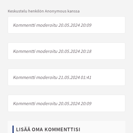
Keskustelu henkilön Anonymous kanssa
Kommentti moderoitu 20.05.2024 20:09
Kommentti moderoitu 20.05.2024 20:18
Kommentti moderoitu 21.05.2024 01:41
Kommentti moderoitu 20.05.2024 20:09
LISÄÄ OMA KOMMENTTISI