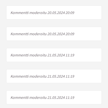
Kommentti moderoitu 20.05.2024 20:09
Kommentti moderoitu 20.05.2024 20:09
Kommentti moderoitu 21.05.2024 11:19
Kommentti moderoitu 21.05.2024 11:19
Kommentti moderoitu 21.05.2024 11:19