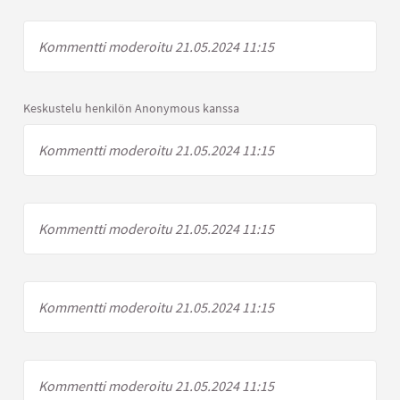
Kommentti moderoitu 21.05.2024 11:15
Keskustelu henkilön Anonymous kanssa
Kommentti moderoitu 21.05.2024 11:15
Kommentti moderoitu 21.05.2024 11:15
Kommentti moderoitu 21.05.2024 11:15
Kommentti moderoitu 21.05.2024 11:15