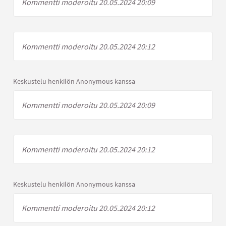
Kommentti moderoitu 20.05.2024 20:09
Kommentti moderoitu 20.05.2024 20:12
Keskustelu henkilön Anonymous kanssa
Kommentti moderoitu 20.05.2024 20:09
Kommentti moderoitu 20.05.2024 20:12
Keskustelu henkilön Anonymous kanssa
Kommentti moderoitu 20.05.2024 20:12