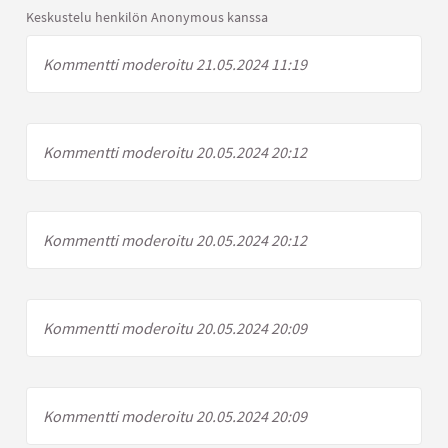
Keskustelu henkilön Anonymous kanssa
Kommentti moderoitu 21.05.2024 11:19
Kommentti moderoitu 20.05.2024 20:12
Kommentti moderoitu 20.05.2024 20:12
Kommentti moderoitu 20.05.2024 20:09
Kommentti moderoitu 20.05.2024 20:09