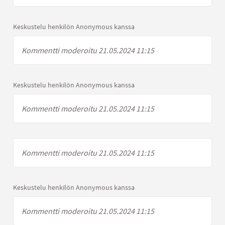
Keskustelu henkilön Anonymous kanssa
Kommentti moderoitu 21.05.2024 11:15
Keskustelu henkilön Anonymous kanssa
Kommentti moderoitu 21.05.2024 11:15
Kommentti moderoitu 21.05.2024 11:15
Keskustelu henkilön Anonymous kanssa
Kommentti moderoitu 21.05.2024 11:15