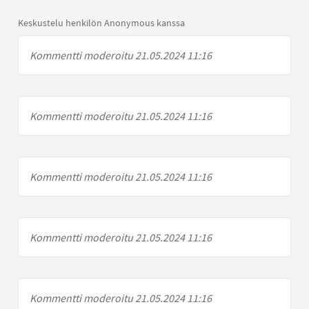
Keskustelu henkilön Anonymous kanssa
Kommentti moderoitu 21.05.2024 11:16
Kommentti moderoitu 21.05.2024 11:16
Kommentti moderoitu 21.05.2024 11:16
Kommentti moderoitu 21.05.2024 11:16
Kommentti moderoitu 21.05.2024 11:16