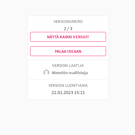
VERSIONUMERO
2 / 3
NÄYTÄ KAIKKI VERSIOT
PALAA IDEAAN
VERSION LAATIJA
Nimetön osallistuja
VERSION LUONTIAIKA
22.01.2023 15:11