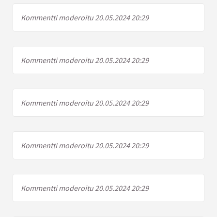
Kommentti moderoitu 20.05.2024 20:29
Kommentti moderoitu 20.05.2024 20:29
Kommentti moderoitu 20.05.2024 20:29
Kommentti moderoitu 20.05.2024 20:29
Kommentti moderoitu 20.05.2024 20:29