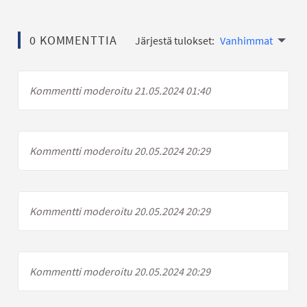
0 KOMMENTTIA
Järjestä tulokset:
Vanhimmat
Kommentti moderoitu 21.05.2024 01:40
Kommentti moderoitu 20.05.2024 20:29
Kommentti moderoitu 20.05.2024 20:29
Kommentti moderoitu 20.05.2024 20:29