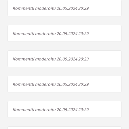
Kommentti moderoitu 20.05.2024 20:29
Kommentti moderoitu 20.05.2024 20:29
Kommentti moderoitu 20.05.2024 20:29
Kommentti moderoitu 20.05.2024 20:29
Kommentti moderoitu 20.05.2024 20:29