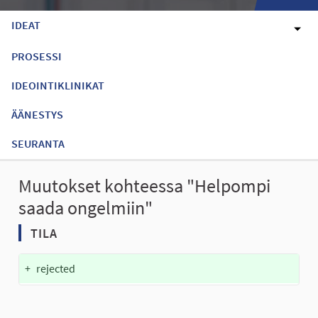
IDEAT
PROSESSI
IDEOINTIKLINIKAT
ÄÄNESTYS
SEURANTA
Muutokset kohteessa "Helpompi
saada ongelmiin"
TILA
+
rejected