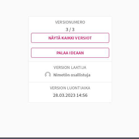
VERSIONUMERO
3 / 3
NÄYTÄ KAIKKI VERSIOT
PALAA IDEAAN
VERSION LAATIJA
Nimetön osallistuja
VERSION LUONTIAIKA
28.03.2023 14:56