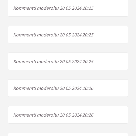
Kommentti moderoitu 20.05.2024 20:25
Kommentti moderoitu 20.05.2024 20:25
Kommentti moderoitu 20.05.2024 20:25
Kommentti moderoitu 20.05.2024 20:26
Kommentti moderoitu 20.05.2024 20:26