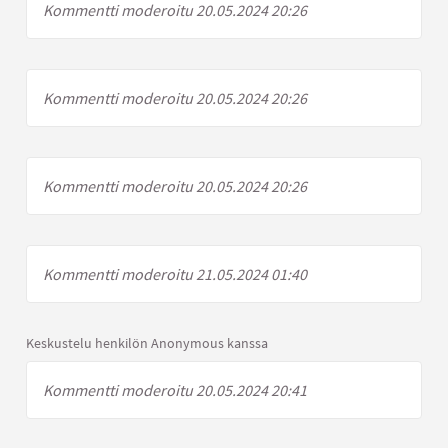
Kommentti moderoitu 20.05.2024 20:26
Kommentti moderoitu 20.05.2024 20:26
Kommentti moderoitu 20.05.2024 20:26
Kommentti moderoitu 21.05.2024 01:40
Keskustelu henkilön Anonymous kanssa
Kommentti moderoitu 20.05.2024 20:41