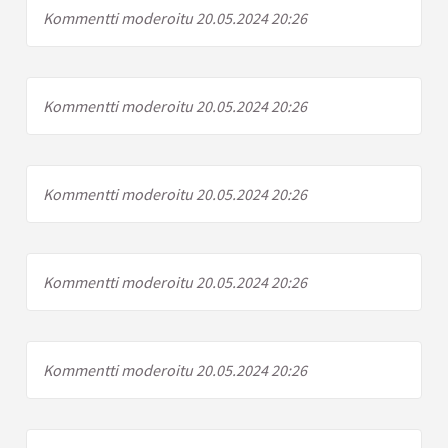
Kommentti moderoitu 20.05.2024 20:26
Kommentti moderoitu 20.05.2024 20:26
Kommentti moderoitu 20.05.2024 20:26
Kommentti moderoitu 20.05.2024 20:26
Kommentti moderoitu 20.05.2024 20:26