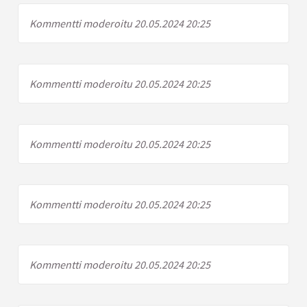
Kommentti moderoitu 20.05.2024 20:25
Kommentti moderoitu 20.05.2024 20:25
Kommentti moderoitu 20.05.2024 20:25
Kommentti moderoitu 20.05.2024 20:25
Kommentti moderoitu 20.05.2024 20:25