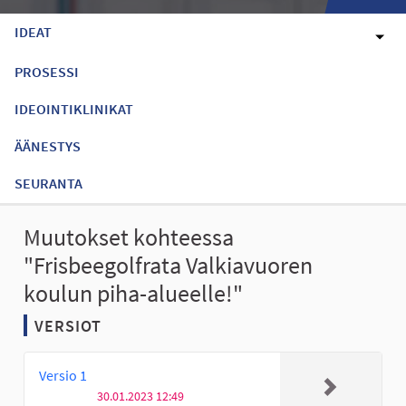
IDEAT
PROSESSI
IDEOINTIKLINIKAT
ÄÄNESTYS
SEURANTA
Muutokset kohteessa
"Frisbeegolfrata Valkiavuoren
koulun piha-alueelle!"
VERSIOT
Versio 1
30.01.2023 12:49