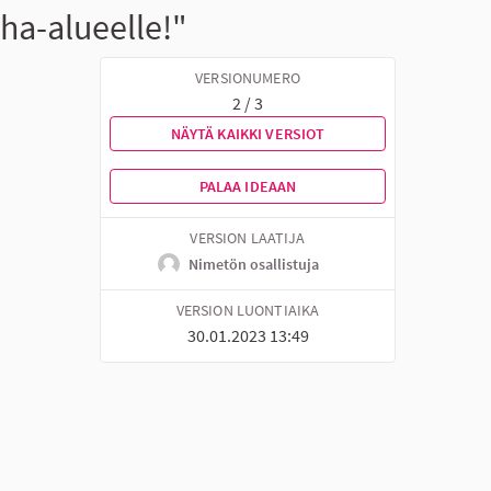
ha-alueelle!"
VERSIONUMERO
2 / 3
NÄYTÄ KAIKKI VERSIOT
PALAA IDEAAN
VERSION LAATIJA
Nimetön osallistuja
VERSION LUONTIAIKA
30.01.2023 13:49