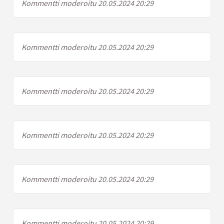
Kommentti moderoitu 20.05.2024 20:29
Kommentti moderoitu 20.05.2024 20:29
Kommentti moderoitu 20.05.2024 20:29
Kommentti moderoitu 20.05.2024 20:29
Kommentti moderoitu 20.05.2024 20:29
Kommentti moderoitu 20.05.2024 20:29