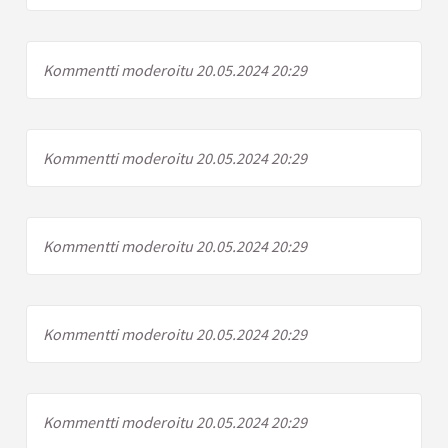
Kommentti moderoitu 20.05.2024 20:29
Kommentti moderoitu 20.05.2024 20:29
Kommentti moderoitu 20.05.2024 20:29
Kommentti moderoitu 20.05.2024 20:29
Kommentti moderoitu 20.05.2024 20:29