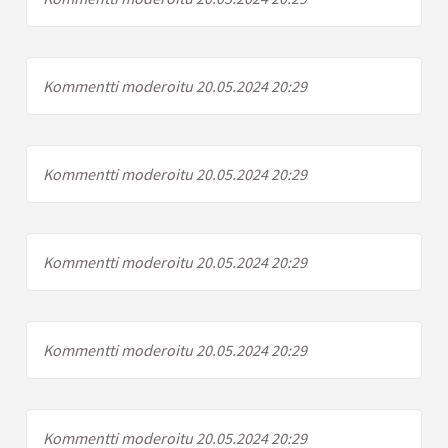
Kommentti moderoitu 20.05.2024 20:29
Kommentti moderoitu 20.05.2024 20:29
Kommentti moderoitu 20.05.2024 20:29
Kommentti moderoitu 20.05.2024 20:29
Kommentti moderoitu 20.05.2024 20:29