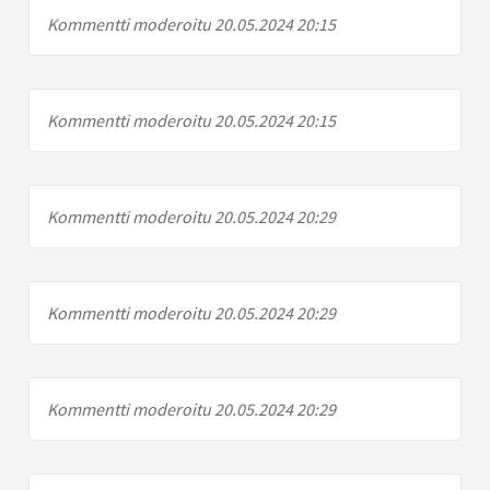
Kommentti moderoitu 20.05.2024 20:15
Kommentti moderoitu 20.05.2024 20:15
Kommentti moderoitu 20.05.2024 20:29
Kommentti moderoitu 20.05.2024 20:29
Kommentti moderoitu 20.05.2024 20:29