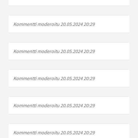
Kommentti moderoitu 20.05.2024 20:29
Kommentti moderoitu 20.05.2024 20:29
Kommentti moderoitu 20.05.2024 20:29
Kommentti moderoitu 20.05.2024 20:29
Kommentti moderoitu 20.05.2024 20:29