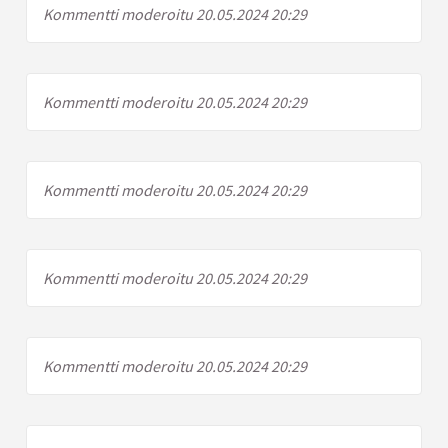
Kommentti moderoitu 20.05.2024 20:29
Kommentti moderoitu 20.05.2024 20:29
Kommentti moderoitu 20.05.2024 20:29
Kommentti moderoitu 20.05.2024 20:29
Kommentti moderoitu 20.05.2024 20:29