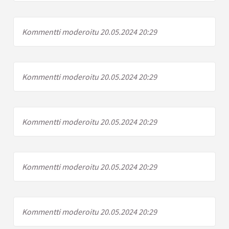
Kommentti moderoitu 20.05.2024 20:29
Kommentti moderoitu 20.05.2024 20:29
Kommentti moderoitu 20.05.2024 20:29
Kommentti moderoitu 20.05.2024 20:29
Kommentti moderoitu 20.05.2024 20:29