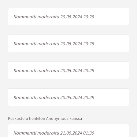
Kommentti moderoitu 20.05.2024 20:29
Kommentti moderoitu 20.05.2024 20:29
Kommentti moderoitu 20.05.2024 20:29
Kommentti moderoitu 20.05.2024 20:29
Keskustelu henkilön Anonymous kanssa
Kommentti moderoitu 21.05.2024 01:39