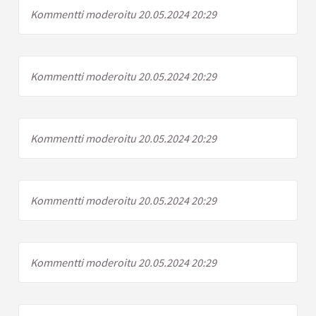
Kommentti moderoitu 20.05.2024 20:29
Kommentti moderoitu 20.05.2024 20:29
Kommentti moderoitu 20.05.2024 20:29
Kommentti moderoitu 20.05.2024 20:29
Kommentti moderoitu 20.05.2024 20:29