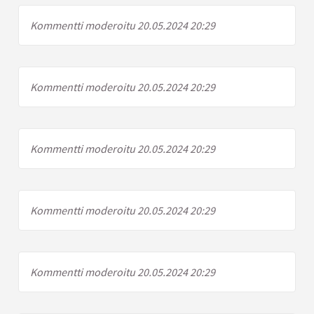
Kommentti moderoitu 20.05.2024 20:29
Kommentti moderoitu 20.05.2024 20:29
Kommentti moderoitu 20.05.2024 20:29
Kommentti moderoitu 20.05.2024 20:29
Kommentti moderoitu 20.05.2024 20:29