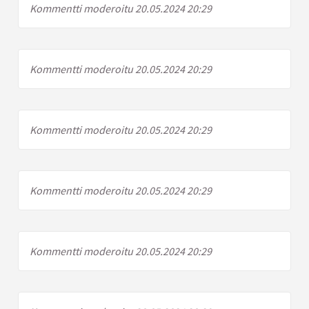
Kommentti moderoitu 20.05.2024 20:29
Kommentti moderoitu 20.05.2024 20:29
Kommentti moderoitu 20.05.2024 20:29
Kommentti moderoitu 20.05.2024 20:29
Kommentti moderoitu 20.05.2024 20:29