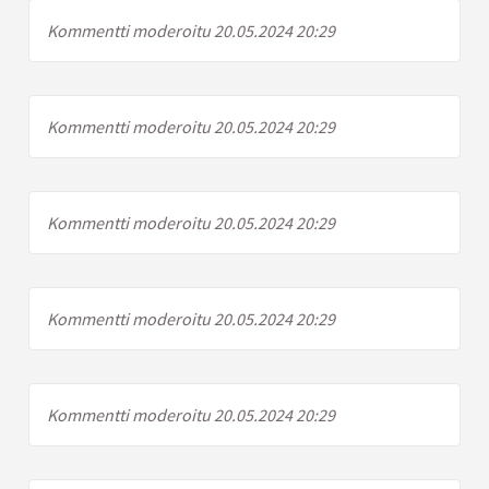
Kommentti moderoitu 20.05.2024 20:29
Kommentti moderoitu 20.05.2024 20:29
Kommentti moderoitu 20.05.2024 20:29
Kommentti moderoitu 20.05.2024 20:29
Kommentti moderoitu 20.05.2024 20:29