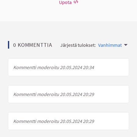
Upota
0 KOMMENTTIA
Järjestä tulokset:
Vanhimmat
Kommentti moderoitu 20.05.2024 20:34
Kommentti moderoitu 20.05.2024 20:29
Kommentti moderoitu 20.05.2024 20:29