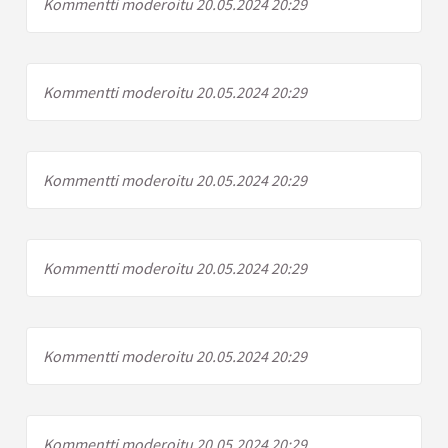
Kommentti moderoitu 20.05.2024 20:29
Kommentti moderoitu 20.05.2024 20:29
Kommentti moderoitu 20.05.2024 20:29
Kommentti moderoitu 20.05.2024 20:29
Kommentti moderoitu 20.05.2024 20:29
Kommentti moderoitu 20.05.2024 20:29