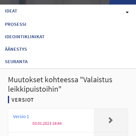
IDEAT
PROSESSI
IDEOINTIKLINIKAT
ÄÄNESTYS
SEURANTA
Muutokset kohteessa "Valaistus
leikkipuistoihin"
VERSIOT
Versio 1
03.01.2023 18:44