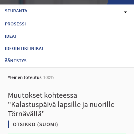
SEURANTA
PROSESSI
IDEAT
IDEOINTIKLINIKAT
ÄÄNESTYS
Yleinen toteutus
100%
Muutokset kohteessa
"Kalastuspäivä lapsille ja nuorille
Törnävällä"
OTSIKKO (SUOMI)