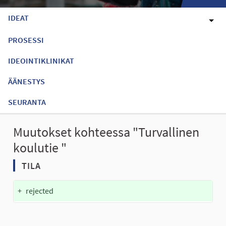
IDEAT
PROSESSI
IDEOINTIKLINIKAT
ÄÄNESTYS
SEURANTA
Muutokset kohteessa "Turvallinen
koulutie "
TILA
+
rejected