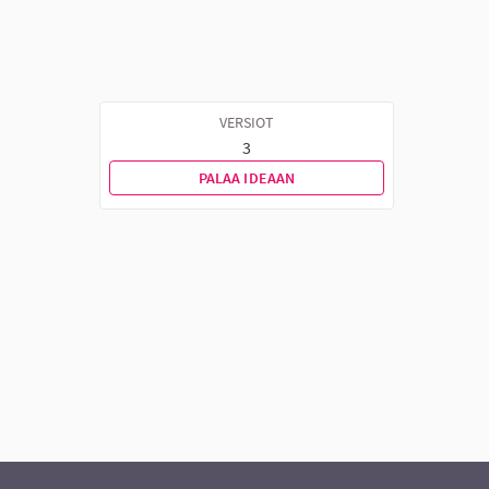
VERSIOT
3
PALAA IDEAAN