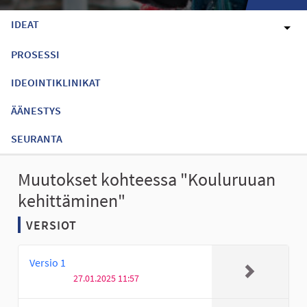
IDEAT
PROSESSI
IDEOINTIKLINIKAT
ÄÄNESTYS
SEURANTA
Muutokset kohteessa "Kouluruuan
kehittäminen"
VERSIOT
Versio 1
27.01.2025 11:57