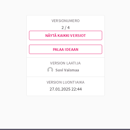
VERSIONUMERO
2 / 4
NÄYTÄ KAIKKI VERSIOT
PALAA IDEAAN
VERSION LAATIJA
Suvi Vaismaa
VERSION LUONTIAIKA
27.01.2025 22:44