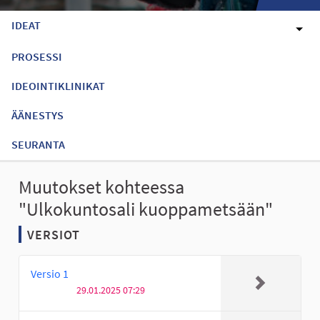
IDEAT
PROSESSI
IDEOINTIKLINIKAT
ÄÄNESTYS
SEURANTA
Muutokset kohteessa
"Ulkokuntosali kuoppametsään"
VERSIOT
Versio 1
29.01.2025 07:29