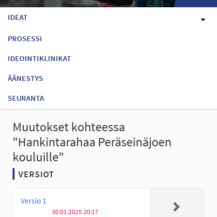
IDEAT
PROSESSI
IDEOINTIKLINIKAT
ÄÄNESTYS
SEURANTA
Muutokset kohteessa
"Hankintarahaa Peräseinäjoen
kouluille"
VERSIOT
Versio 1
30.01.2025 20:17