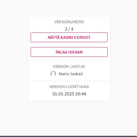
VERSIONUMERO
2 / 4
NÄYTÄ KAIKKI VERSIOT
PALAA IDEAAN
VERSION LAATIJA
Maria Jaskari
VERSION LUONTIAIKA
31.01.2025 20:48