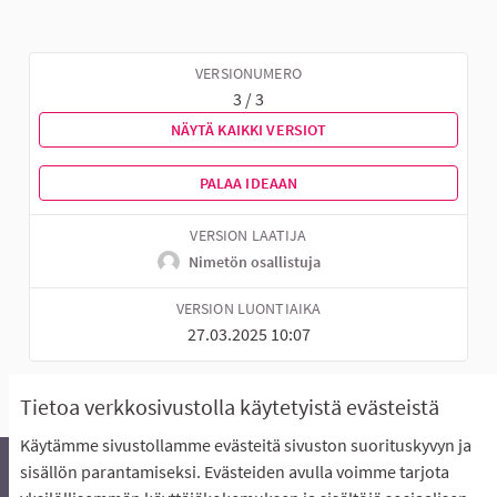
VERSIONUMERO
3 / 3
NÄYTÄ KAIKKI VERSIOT
PALAA IDEAAN
VERSION LAATIJA
Nimetön osallistuja
VERSION LUONTIAIKA
27.03.2025 10:07
Tietoa verkkosivustolla käytetyistä evästeistä
Käytämme sivustollamme evästeitä sivuston suorituskyvyn ja
sisällön parantamiseksi. Evästeiden avulla voimme tarjota