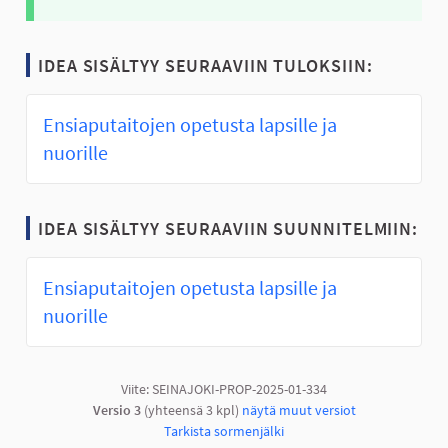
IDEA SISÄLTYY SEURAAVIIN TULOKSIIN:
Ensiaputaitojen opetusta lapsille ja
nuorille
IDEA SISÄLTYY SEURAAVIIN SUUNNITELMIIN:
Ensiaputaitojen opetusta lapsille ja
nuorille
Viite: SEINAJOKI-PROP-2025-01-334
Versio 3
(yhteensä 3 kpl)
näytä muut versiot
Tarkista sormenjälki