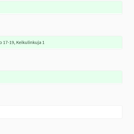
o 17-19, Keikulinkuja 1