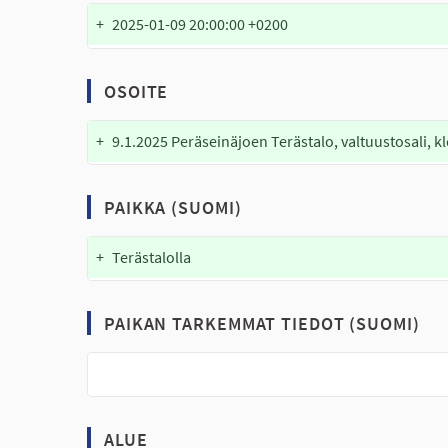
+
2025-01-09 20:00:00 +0200
OSOITE
+
9.1.2025 Peräseinäjoen Terästalo, valtuustosali, kl
PAIKKA (SUOMI)
+
Terästalolla
PAIKAN TARKEMMAT TIEDOT (SUOMI)
ALUE