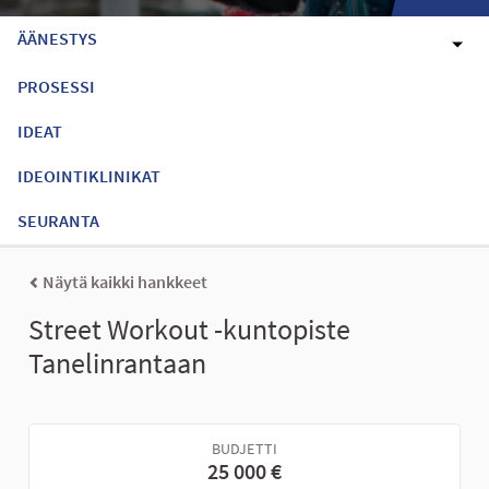
ÄÄNESTYS
PROSESSI
IDEAT
IDEOINTIKLINIKAT
SEURANTA
Näytä kaikki hankkeet
Street Workout -kuntopiste
Tanelinrantaan
BUDJETTI
25 000 €