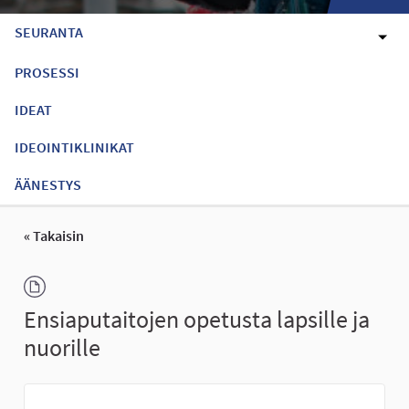
SEURANTA
PROSESSI
IDEAT
IDEOINTIKLINIKAT
ÄÄNESTYS
« Takaisin
Ensiaputaitojen opetusta lapsille ja
nuorille