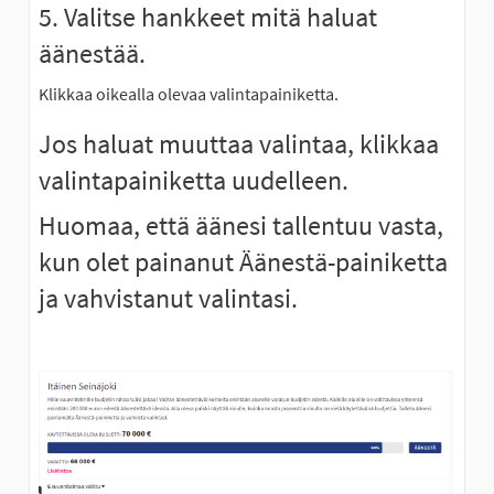
5. Valitse hankkeet mitä haluat
äänestää.
Klikkaa oikealla olevaa valintapainiketta.
Jos haluat muuttaa valintaa, klikkaa
valintapainiketta uudelleen.
Huomaa, että äänesi tallentuu vasta,
kun olet painanut Äänestä-painiketta
ja vahvistanut valintasi.