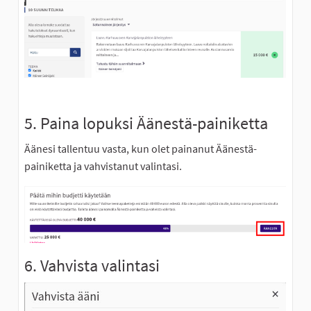
5. Paina lopuksi Äänestä-painiketta
Äänesi tallentuu vasta, kun olet painanut Äänestä-
painiketta ja vahvistanut valintasi.
6. Vahvista valintasi