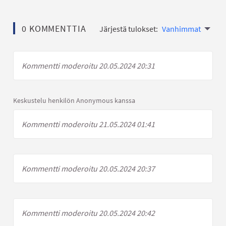
0 KOMMENTTIA
Järjestä tulokset:
Vanhimmat
Kommentti moderoitu 20.05.2024 20:31
Keskustelu henkilön Anonymous kanssa
Kommentti moderoitu 21.05.2024 01:41
Kommentti moderoitu 20.05.2024 20:37
Kommentti moderoitu 20.05.2024 20:42