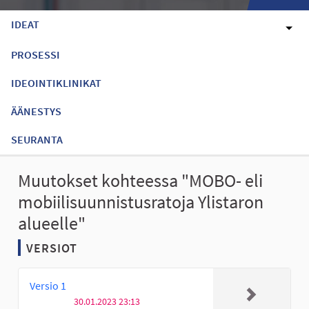
IDEAT
PROSESSI
IDEOINTIKLINIKAT
ÄÄNESTYS
SEURANTA
Muutokset kohteessa "MOBO- eli
mobiilisuunnistusratoja Ylistaron
alueelle"
VERSIOT
Versio 1
30.01.2023 23:13