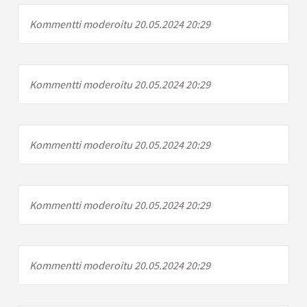
Kommentti moderoitu 20.05.2024 20:29
Kommentti moderoitu 20.05.2024 20:29
Kommentti moderoitu 20.05.2024 20:29
Kommentti moderoitu 20.05.2024 20:29
Kommentti moderoitu 20.05.2024 20:29