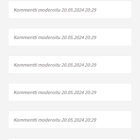
Kommentti moderoitu 20.05.2024 20:29
Kommentti moderoitu 20.05.2024 20:29
Kommentti moderoitu 20.05.2024 20:29
Kommentti moderoitu 20.05.2024 20:29
Kommentti moderoitu 20.05.2024 20:29