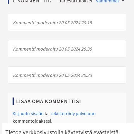
0 KOMMENTTIA
Järjestä tulokset:
Vanhimmat
Kommentti moderoitu 20.05.2024 20:19
Kommentti moderoitu 20.05.2024 20:30
Kommentti moderoitu 20.05.2024 20:23
LISÄÄ OMA KOMMENTTISI
Kirjaudu sisään
tai
rekisteröidy palveluun
kommentoidaksesi.
Tietoa verkkosivustolla käytetyistä evästeistä