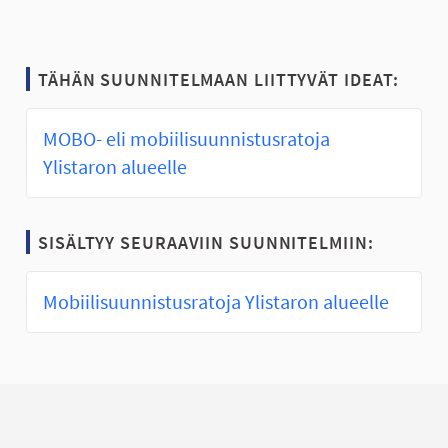
TÄHÄN SUUNNITELMAAN LIITTYVÄT IDEAT:
MOBO- eli mobiilisuunnistusratoja
Ylistaron alueelle
SISÄLTYY SEURAAVIIN SUUNNITELMIIN:
Mobiilisuunnistusratoja Ylistaron alueelle