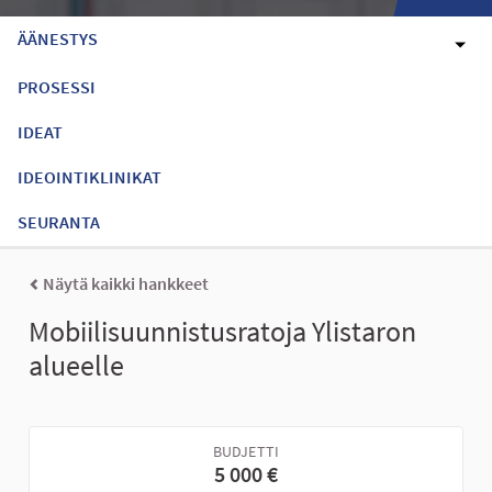
ÄÄNESTYS
PROSESSI
IDEAT
IDEOINTIKLINIKAT
SEURANTA
Näytä kaikki hankkeet
Mobiilisuunnistusratoja Ylistaron
alueelle
BUDJETTI
5 000 €