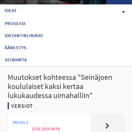
IDEAT
PROSESSI
IDEOINTIKLINIKAT
ÄÄNESTYS
SEURANTA
Muutokset kohteessa "Seinäjoen
koululaiset kaksi kertaa
lukukaudessa uimahalliin"
VERSIOT
Versio 1
13.01.2025 08:59