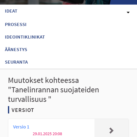
IDEAT
PROSESSI
IDEOINTIKLINIKAT
ÄÄNESTYS
SEURANTA
Muutokset kohteessa
"Tanelinrannan suojateiden
turvallisuus "
VERSIOT
Versio 1
29.01.2025 20:08