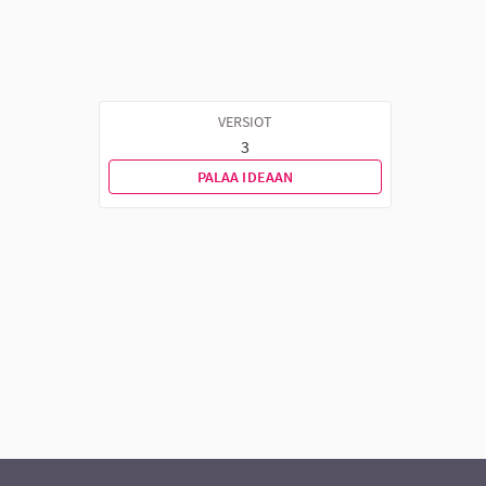
VERSIOT
3
PALAA IDEAAN