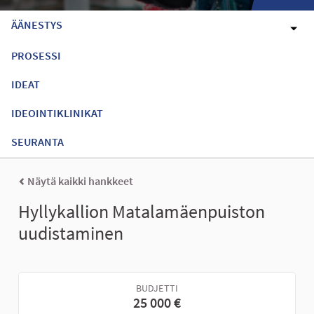
ÄÄNESTYS
PROSESSI
IDEAT
IDEOINTIKLINIKAT
SEURANTA
Näytä kaikki hankkeet
Hyllykallion Matalamäenpuiston
uudistaminen
BUDJETTI
25 000 €